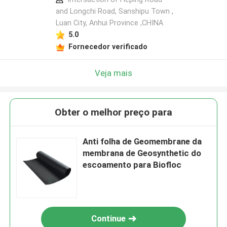
and Longchi Road, Sanshipu Town ,
Luan City, Anhui Province ,CHINA
5.0
Fornecedor verificado
Veja mais
Obter o melhor preço para
Anti folha de Geomembrane da
membrana de Geosynthetic do
escoamento para Biofloc
Continue