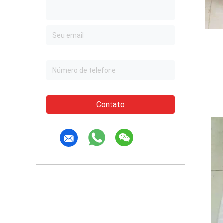
Contato