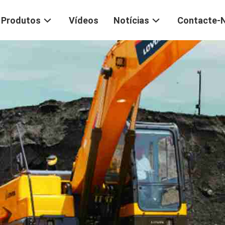
Produtos
Vídeos
Notícias
Contacte-