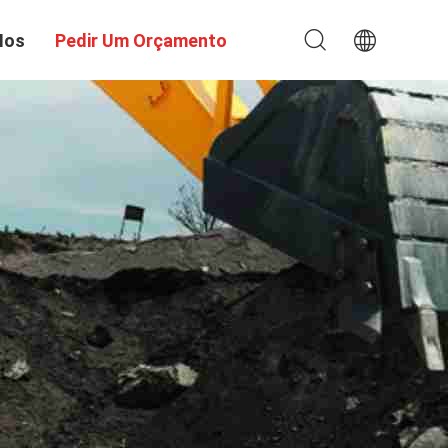
Nos
Pedir Um Orçamento