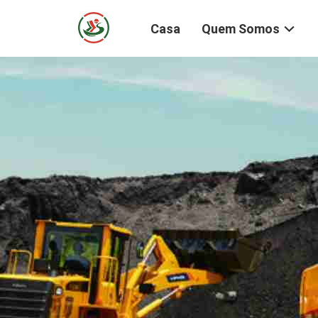
Casa
Quem Somos