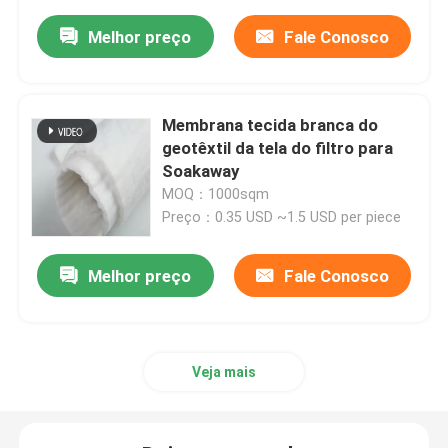
Melhor preço
Fale Conosco
Membrana tecida branca do
geotêxtil da tela do filtro para
Soakaway
MOQ：1000sqm
Preço：0.35 USD ~1.5 USD per piece
Melhor preço
Fale Conosco
Veja mais